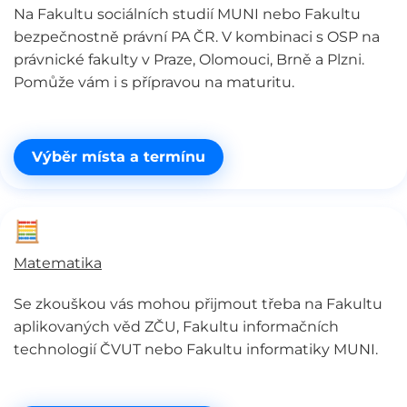
Na Fakultu sociálních studií MUNI nebo Fakultu
bezpečnostně právní PA ČR. V kombinaci s OSP na
právnické fakulty v Praze, Olomouci, Brně a Plzni.
Pomůže vám i s přípravou na maturitu.
Výběr místa a termínu
🧮
Matematika
Se zkouškou vás mohou přijmout třeba na Fakultu
aplikovaných věd ZČU, Fakultu informačních
technologií ČVUT nebo Fakultu informatiky MUNI.