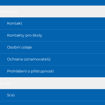
Kontakty
Kontakt
Kontakty pro školy
Osobní údaje
Ochrana oznamovatelů
Prohlášení o přístupnosti
O nás
Scio