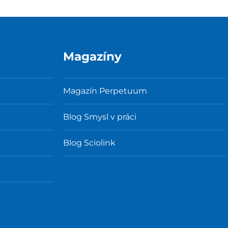
Magazíny
Magazín Perpetuum
Blog Smysl v práci
Blog Sciolink