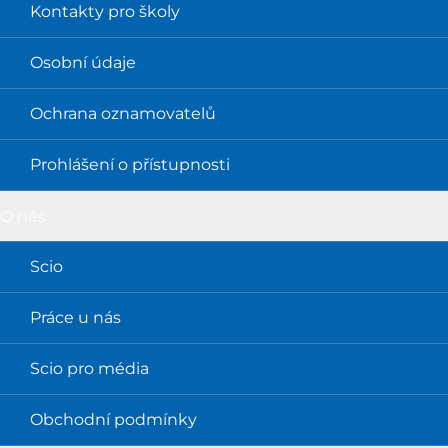
Kontakty pro školy
Osobní údaje
Ochrana oznamovatelů
Prohlášení o přístupnosti
O nás
Scio
Práce u nás
Scio pro média
Obchodní podmínky