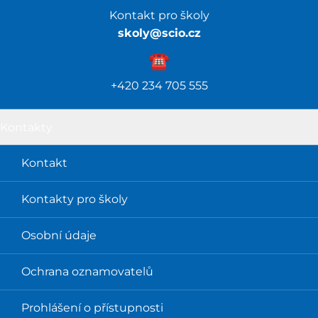
Kontakt pro školy
skoly@scio.cz
☎️️
+420 234 705 555
Kontakty
Kontakt
Kontakty pro školy
Osobní údaje
Ochrana oznamovatelů
Prohlášení o přístupnosti