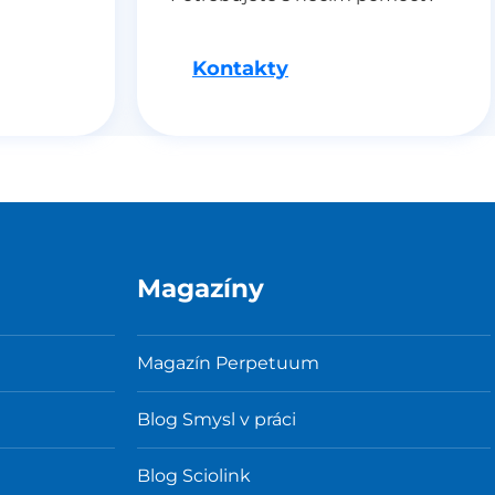
Kontakty
Magazíny
Magazín Perpetuum
Blog Smysl v práci
Blog Sciolink