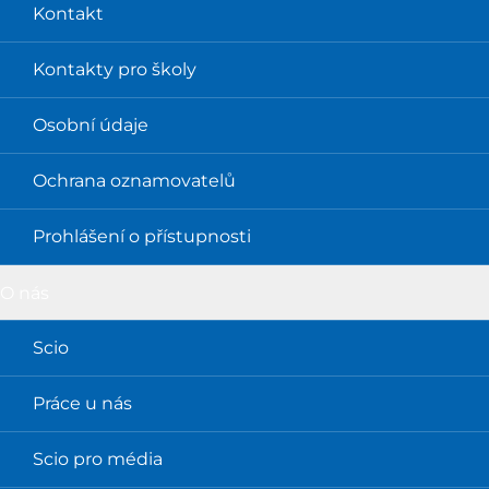
Kontakt
Kontakty pro školy
Osobní údaje
Ochrana oznamovatelů
Prohlášení o přístupnosti
O nás
Scio
Práce u nás
Scio pro média