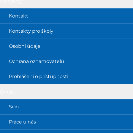
Kontakty
Kontakt
Kontakty pro školy
Osobní údaje
Ochrana oznamovatelů
Prohlášení o přístupnosti
O nás
Scio
Práce u nás