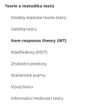
Teorie a metodika testů
Modely klasické teorie testů
Validita testu
Item-response theory (IRT)
Klasifikátory (MDT)
Znalostní prostory
Statistické pojmy
Vývoj testu
Informační možnosti testu