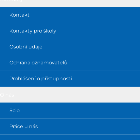
Kontakt
Kontakty pro školy
Osobní údaje
Ochrana oznamovatelů
Prohlášení o přístupnosti
O nás
Scio
Práce u nás