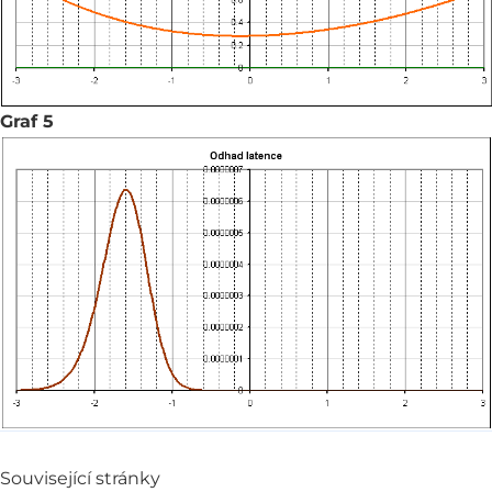
Graf 5
Související stránky