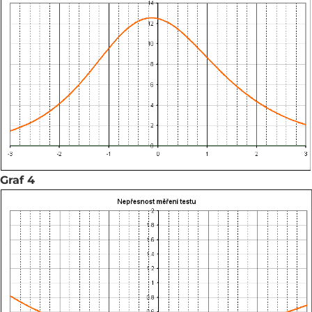
Graf 4