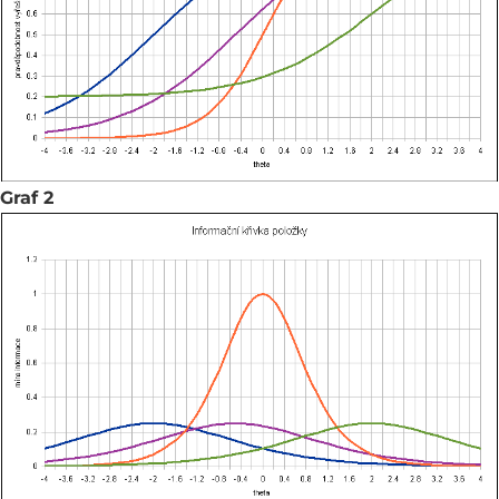
Graf 2