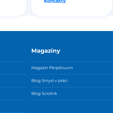
Kontakty
Magazíny
Magazín Perpetuum
Blog Smysl v práci
Blog Sciolink