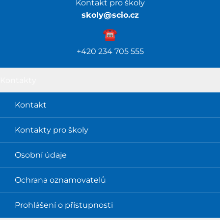
Kontakt pro školy
skoly@scio.cz
☎️️
+420 234 705 555
Kontakty
Kontakt
Kontakty pro školy
Osobní údaje
Ochrana oznamovatelů
Prohlášení o přístupnosti