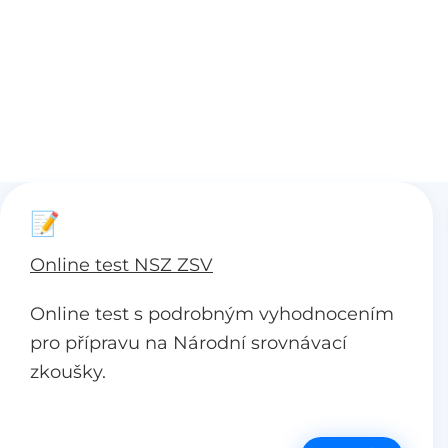
📝
Online test NSZ ZSV
Online test s podrobným vyhodnocením
pro přípravu na Národní srovnávací
zkoušky.