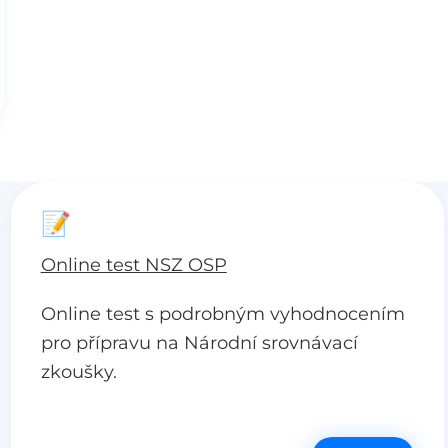
📝
Online test NSZ OSP
Online test s podrobným vyhodnocením
pro přípravu na Národní srovnávací
zkoušky.