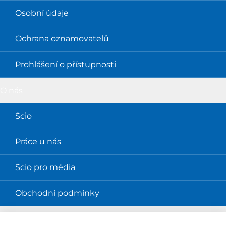
Osobní údaje
Ochrana oznamovatelů
Prohlášení o přístupnosti
O nás
Scio
Práce u nás
Scio pro média
Obchodní podmínky
Magazíny