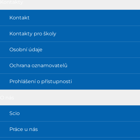
Kontakty
Kontakt
Kontakty pro školy
Osobní údaje
Ochrana oznamovatelů
Prohlášení o přístupnosti
O nás
Scio
Práce u nás