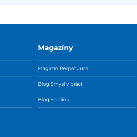
Magazíny
Magazín Perpetuum
Blog Smysl v práci
Blog Sciolink