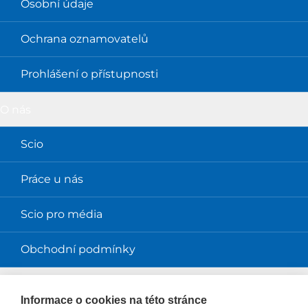
Osobní údaje
Ochrana oznamovatelů
Prohlášení o přístupnosti
O nás
Scio
Práce u nás
Scio pro média
Obchodní podmínky
Magazíny
Informace o cookies na této stránce