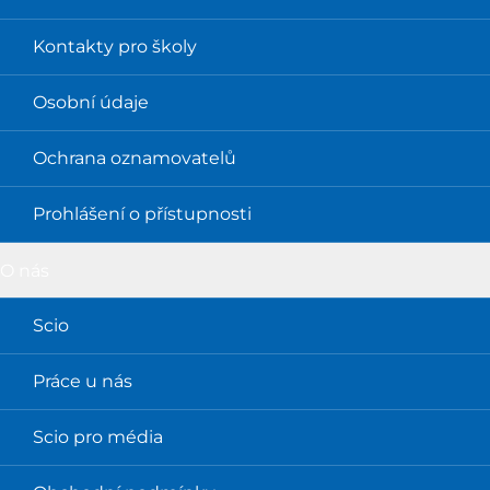
Kontakty pro školy
Osobní údaje
Ochrana oznamovatelů
Prohlášení o přístupnosti
O nás
Scio
Práce u nás
Scio pro média