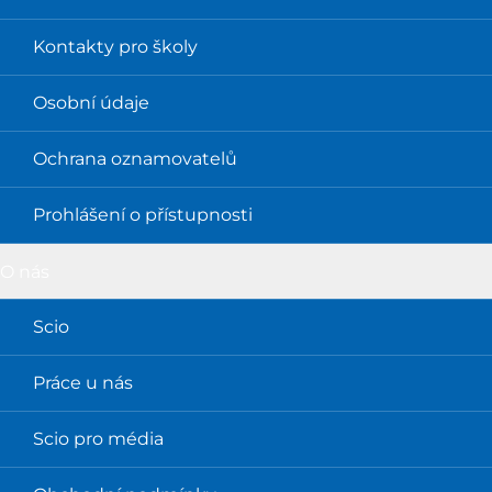
Kontakty pro školy
Osobní údaje
Ochrana oznamovatelů
Prohlášení o přístupnosti
O nás
Scio
Práce u nás
Scio pro média