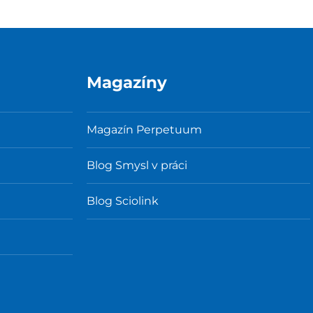
Magazíny
Magazín Perpetuum
Blog Smysl v práci
Blog Sciolink