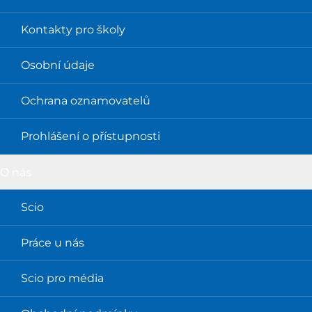
Kontakty pro školy
Osobní údaje
Ochrana oznamovatelů
Prohlášení o přístupnosti
O nás
Scio
Práce u nás
Scio pro média