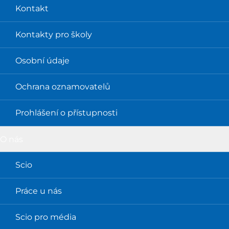
Kontakt
Kontakty pro školy
Osobní údaje
Ochrana oznamovatelů
Prohlášení o přístupnosti
O nás
Scio
Práce u nás
Scio pro média