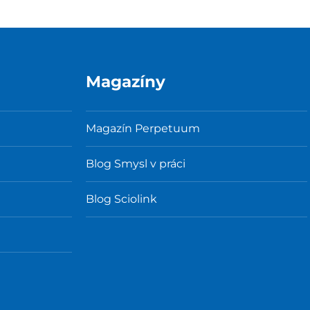
Magazíny
Magazín Perpetuum
Blog Smysl v práci
Blog Sciolink