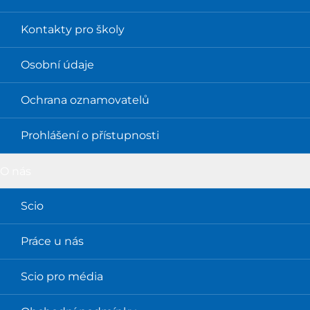
Kontakty pro školy
Osobní údaje
Ochrana oznamovatelů
Prohlášení o přístupnosti
O nás
Scio
Práce u nás
Scio pro média