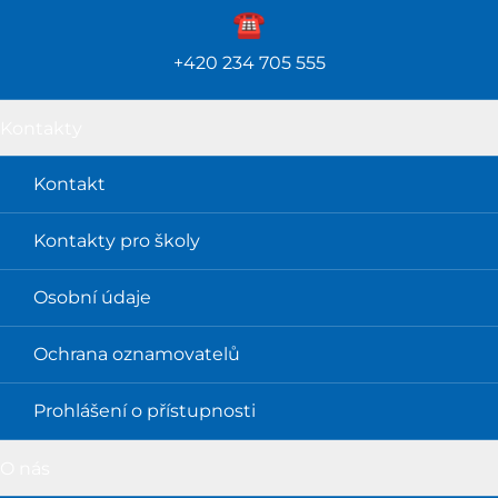
☎️️
+420 234 705 555
Kontakty
Kontakt
Kontakty pro školy
Osobní údaje
Ochrana oznamovatelů
Prohlášení o přístupnosti
O nás