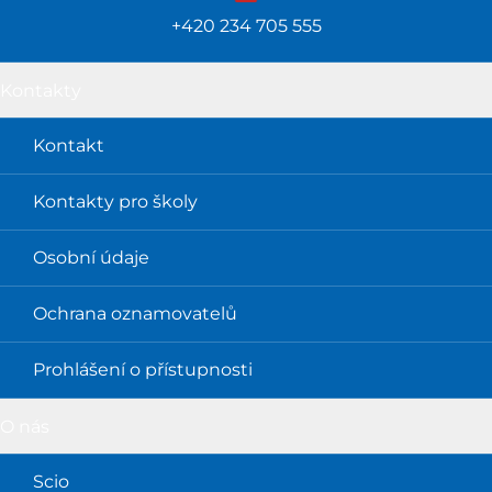
+420 234 705 555
Kontakty
Kontakt
Kontakty pro školy
Osobní údaje
Ochrana oznamovatelů
Prohlášení o přístupnosti
O nás
Scio