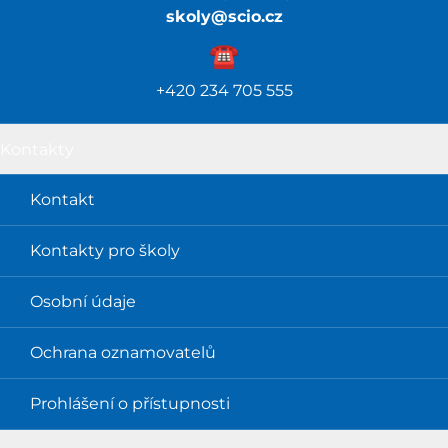
skoly@scio.cz
☎️️
+420 234 705 555
Kontakty
Kontakt
Kontakty pro školy
Osobní údaje
Ochrana oznamovatelů
Prohlášení o přístupnosti