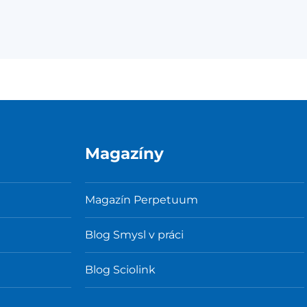
Magazíny
Magazín Perpetuum
Blog Smysl v práci
Blog Sciolink