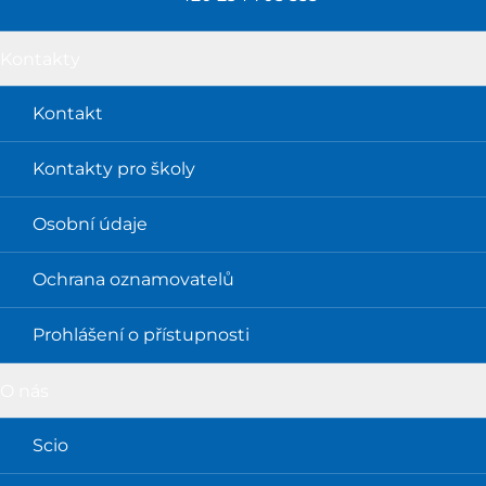
Kontakty
Kontakt
Kontakty pro školy
Osobní údaje
Ochrana oznamovatelů
Prohlášení o přístupnosti
O nás
Scio